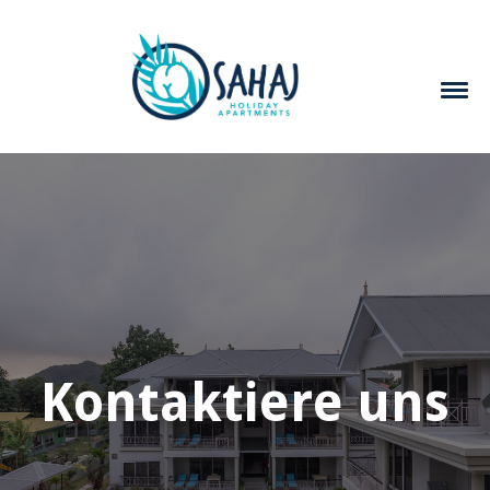
Kontaktiere uns