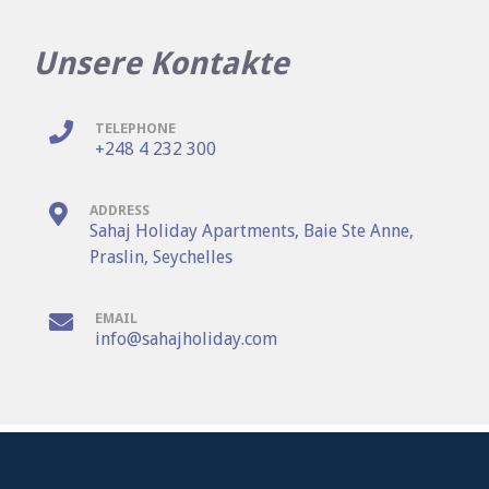
Unsere Kontakte
TELEPHONE
+248 4 232 300
ADDRESS
Sahaj Holiday Apartments, Baie Ste Anne,
Praslin, Seychelles
EMAIL
info@sahajholiday.com