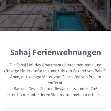
Sahaj Ferienwohnungen
Die Sahaj Holiday Apartments bieten bequeme und
günstige Unterkünfte in einer ruhigen Gegend von Baie St.
Anne, nur wenige Meter vom Fährhafen von Praslin
entfernt.
Banken, Geschäfte und Restaurants sind zu Fuß
erreichbar. Kontaktieren Sie uns, um mehr zu erfahren.