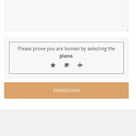
Please prove you are human by selecting the
plane
.