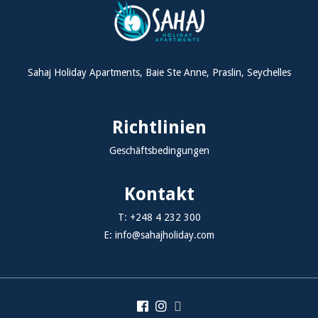
Sahaj Holiday Apartments, Baie Ste Anne, Praslin, Seychelles
Richtlinien
Geschäftsbedingungen
Kontakt
T:
+248 4 232 300
E:
info@sahajholiday.com