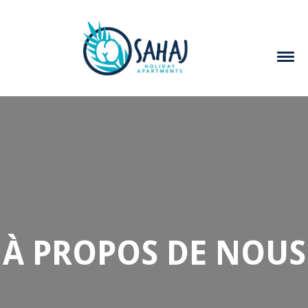
À PROPOS DE NOUS