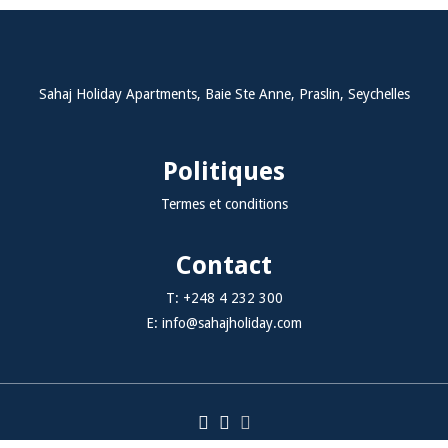
Sahaj Holiday Apartments, Baie Ste Anne, Praslin, Seychelles
Politiques
Termes et conditions
Contact
T:
+248 4 232 300
E:
info@sahajholiday.com