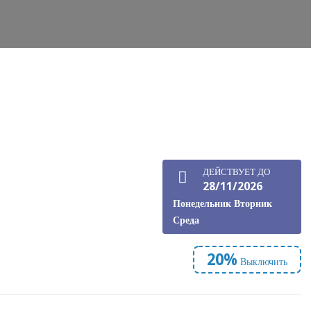
ДЕЙСТВУЕТ ДО
28/11/2026
Понедельник
Вторник
Среда
20%
Выключить