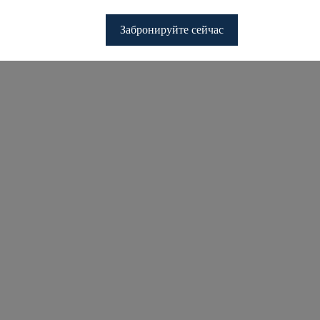
Забронируйте сейчас