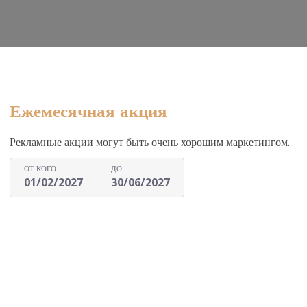
Ежемесячная акция
Рекламные акции могут быть очень хорошим маркетингом.
ОТ КОГО
ДО
01/02/2027
30/06/2027