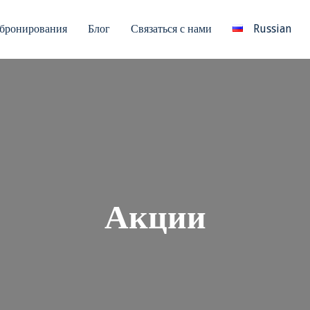
бронирования
Блог
Связаться с нами
Russian
Акции