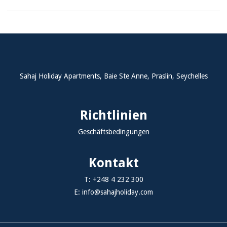
Sahaj Holiday Apartments, Baie Ste Anne, Praslin, Seychelles
Richtlinien
Geschäftsbedingungen
Kontakt
T:
+248 4 232 300
E:
info@sahajholiday.com