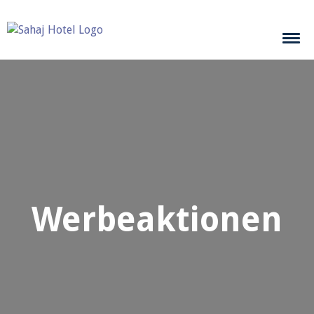
Werbeaktionen