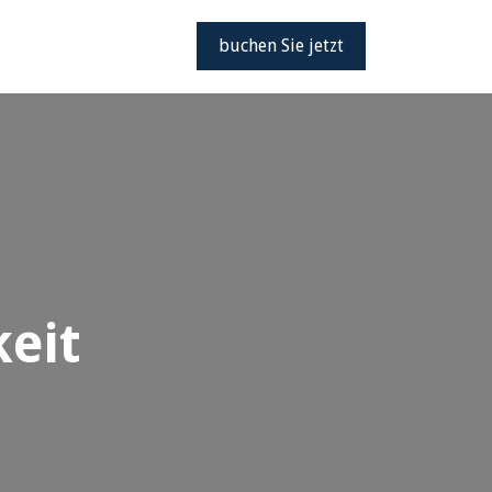
buchen Sie jetzt
eit