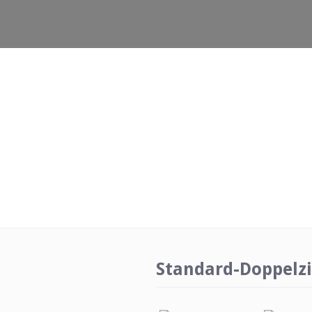
Standard-Doppel