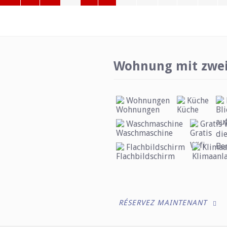
Wohnung mit zwei
Wohnungen
Küche
Waschmaschine
Gratis 
Flachbildschirm
Klimaa
RÉSERVEZ MAINTENANT