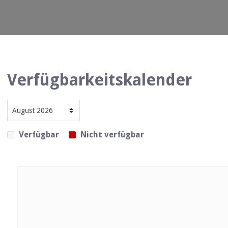
Verfügbarkeitskalender
Verfügbar
Nicht verfügbar