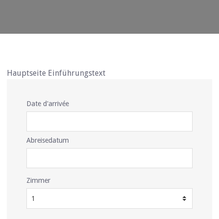
Hauptseite Einführungstext
Date d'arrivée
Abreisedatum
Zimmer