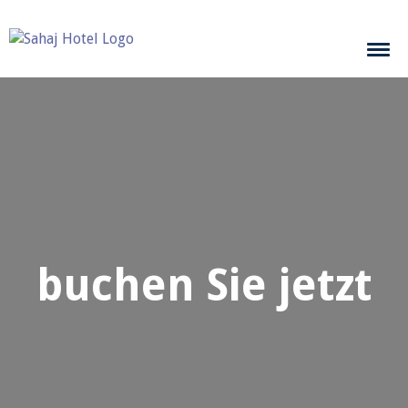
buchen Sie jetzt