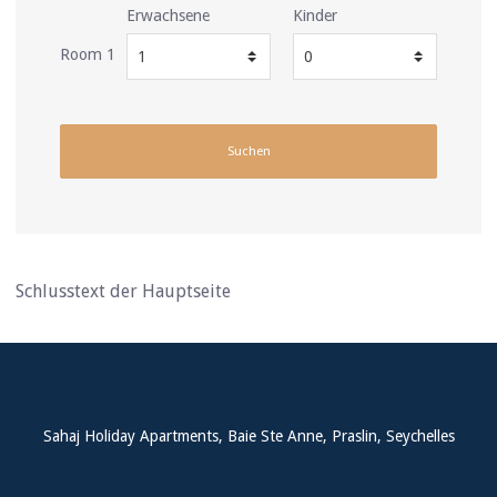
Erwachsene
Kinder
Room 1
Suchen
Schlusstext der Hauptseite
Sahaj Holiday Apartments, Baie Ste Anne, Praslin, Seychelles